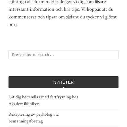
träning i alla former. Här delger vi dig som läsare
intressant information och bra tips. Vi hoppas att du
kommenterar och tipsar om sådant du tycker vi glömt
bort.
NYHETER
Låt dig behandlas med fettfrysning hos
Akademikliniken
Rekrytering av psykolog via
bemanningsföretag