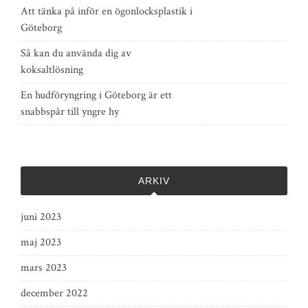
Att tänka på inför en ögonlocksplastik i
Göteborg
Så kan du använda dig av
koksaltlösning
En hudföryngring i Göteborg är ett
snabbspår till yngre hy
ARKIV
juni 2023
maj 2023
mars 2023
december 2022