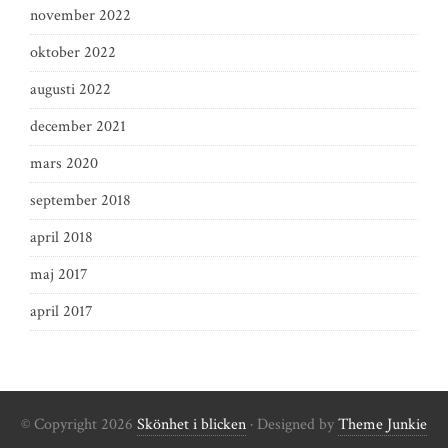
november 2022
oktober 2022
augusti 2022
december 2021
mars 2020
september 2018
april 2018
maj 2017
april 2017
© Copyright 2026
Skönhet i blicken
· Designed by
Theme Junkie