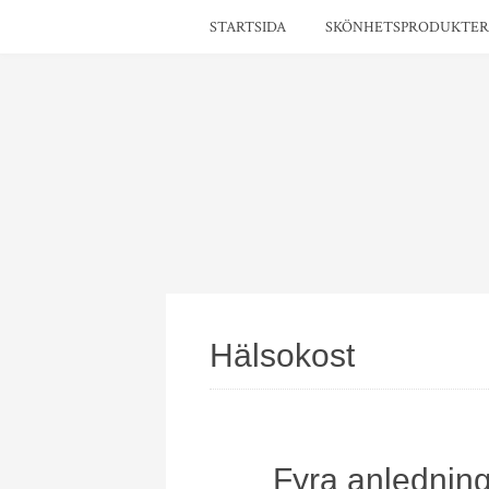
STARTSIDA
SKÖNHETSPRODUKTER 
Hälsokost
Fyra anledningar