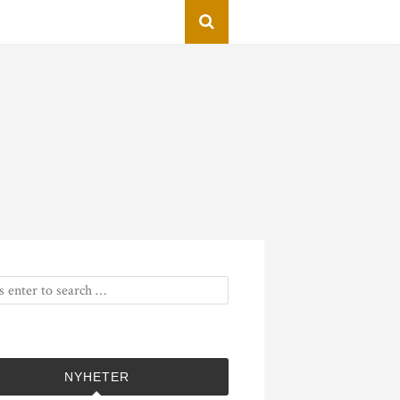
NYHETER