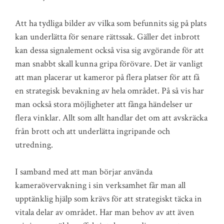
Att ha tydliga bilder av vilka som befunnits sig på plats
kan underlätta för senare rättssak. Gäller det inbrott
kan dessa signalement också visa sig avgörande för att
man snabbt skall kunna gripa förövare. Det är vanligt
att man placerar ut kameror på flera platser för att få
en strategisk bevakning av hela området. På så vis har
man också stora möjligheter att fånga händelser ur
flera vinklar. Allt som allt handlar det om att avskräcka
från brott och att underlätta ingripande och
utredning.
I samband med att man börjar använda
kameraövervakning i sin verksamhet får man all
upptänklig hjälp som krävs för att strategiskt täcka in
vitala delar av området. Har man behov av att även