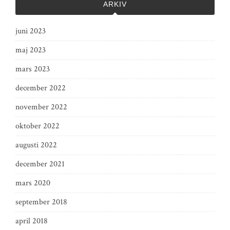
ARKIV
juni 2023
maj 2023
mars 2023
december 2022
november 2022
oktober 2022
augusti 2022
december 2021
mars 2020
september 2018
april 2018