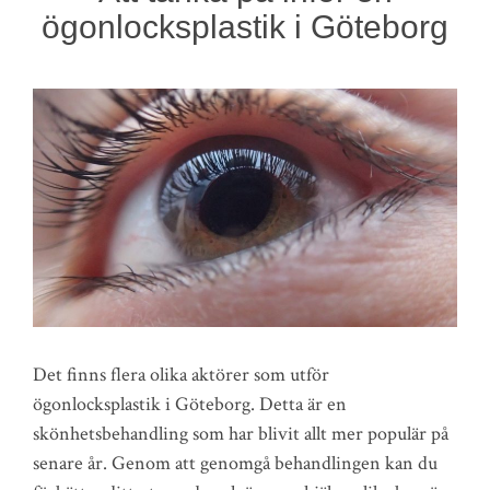
ögonlocksplastik i Göteborg
Det finns flera olika aktörer som utför
ögonlocksplastik i Göteborg. Detta är en
skönhetsbehandling som har blivit allt mer populär på
senare år. Genom att genomgå behandlingen kan du