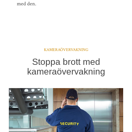
med den.
KAMERAÖVERVAKNING
Stoppa brott med
kameraövervakning